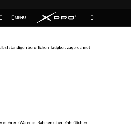
MENU
selbstständigen beruflichen Tätigkeit zugerechnet
der mehrere Waren im Rahmen einer einheitlichen