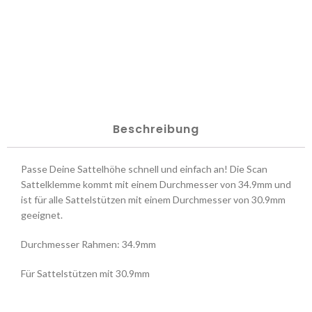
Beschreibung
Passe Deine Sattelhöhe schnell und einfach an! Die Scan
Sattelklemme kommt mit einem Durchmesser von 34.9mm und
ist für alle Sattelstützen mit einem Durchmesser von 30.9mm
geeignet.
Durchmesser Rahmen: 34.9mm
Für Sattelstützen mit 30.9mm