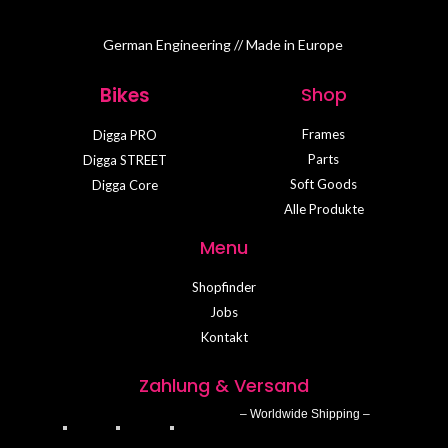
German Engineering // Made in Europe
Bikes
Shop
Frames
Digga PRO
Parts
Digga STREET
Soft Goods
Digga Core
Alle Produkte
Menu
Shopfinder
Jobs
Kontakt
Zahlung & Versand
– Worldwide Shipping –