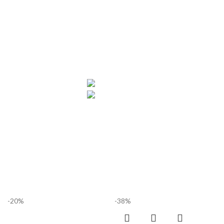
-20%
-38%