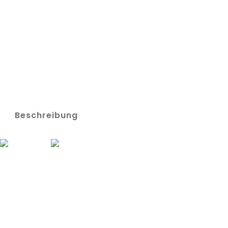
Beschreibung